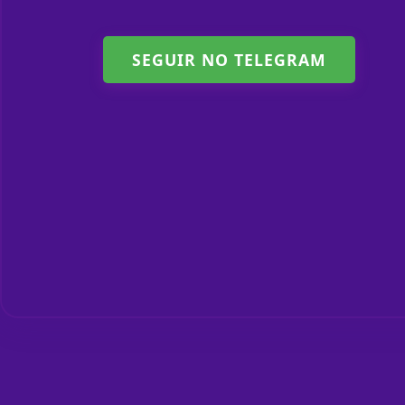
SEGUIR NO TELEGRAM