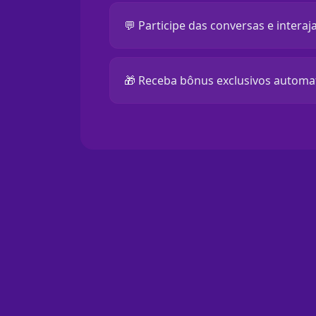
💬 Participe das conversas e interaj
🎁 Receba bônus exclusivos autom