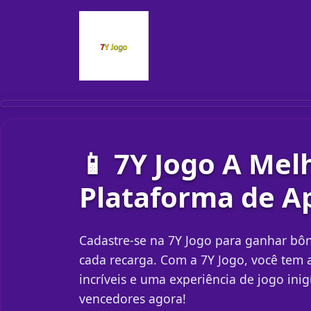
📱 7Y Jogo A Mel
Plataforma de A
Cadastre-se na 7Y Jogo para ganhar bô
cada recarga. Com a 7Y Jogo, você tem
incríveis e uma experiência de jogo inig
vencedores agora!