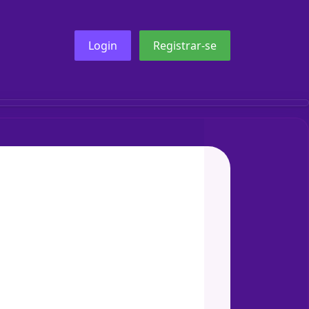
Login
Registrar-se