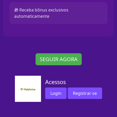
🎁 Receba bônus exclusivos
automaticamente
SEGUIR AGORA
Acessos
Login
Registrar-se