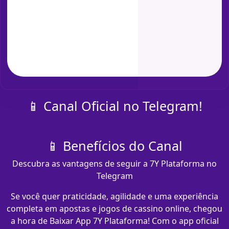
📱 Canal Oficial no Telegram!
📱 Benefícios do Canal
Descubra as vantagens de seguir a 7Y Plataforma no
Telegram
Se você quer praticidade, agilidade e uma experiência
completa em apostas e jogos de cassino online, chegou
a hora de Baixar App 7Y Plataforma! Com o app oficial