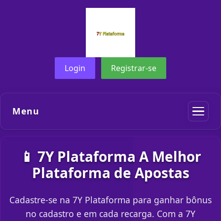
Login
Registrar-se
Menu
📱 7Y Plataforma A Melhor
Plataforma de Apostas
Cadastre-se na 7Y Plataforma para ganhar bônus
no cadastro e em cada recarga. Com a 7Y