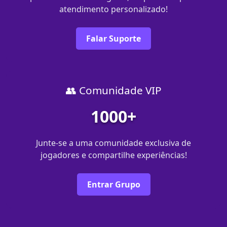
atendimento personalizado!
Falar Suporte
👥 Comunidade VIP
1000+
Junte-se a uma comunidade exclusiva de
jogadores e compartilhe experiências!
Entrar Grupo