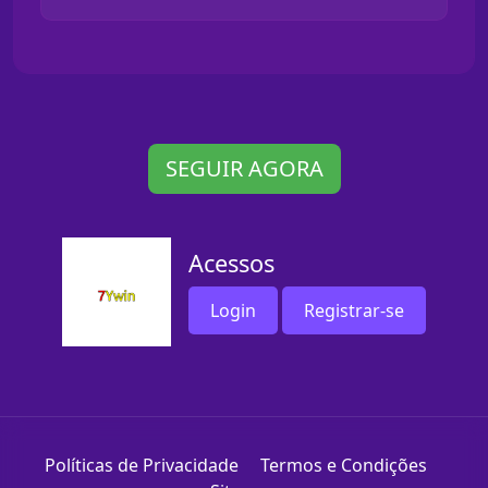
SEGUIR AGORA
Acessos
Login
Registrar-se
Políticas de Privacidade
Termos e Condições