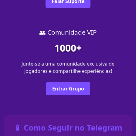
Falar Suporte
👥 Comunidade VIP
1000+
Junte-se a uma comunidade exclusiva de
jogadores e compartilhe experiências!
Entrar Grupo
📱 Como Seguir no Telegram