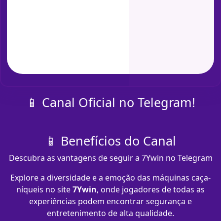
📱 Canal Oficial no Telegram!
📱 Benefícios do Canal
Descubra as vantagens de seguir a 7Ywin no Telegram
Explore a diversidade e a emoção das máquinas caça-
níqueis no site
7Ywin
, onde jogadores de todas as
experiências podem encontrar segurança e
entretenimento de alta qualidade.