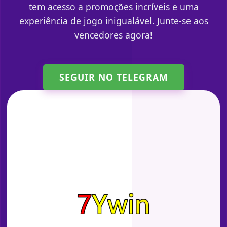
tem acesso a promoções incríveis e uma
experiência de jogo inigualável. Junte-se aos
vencedores agora!
SEGUIR NO TELEGRAM