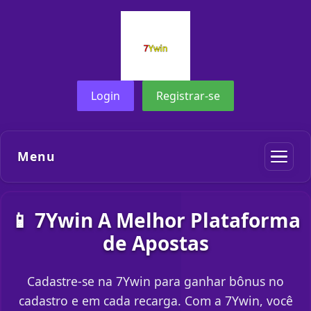
Login
Registrar-se
Menu
📱 7Ywin A Melhor Plataforma
de Apostas
Cadastre-se na 7Ywin para ganhar bônus no
cadastro e em cada recarga. Com a 7Ywin, você