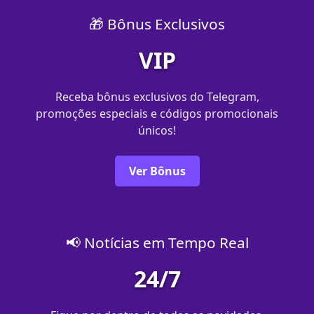
🎁 Bônus Exclusivos
VIP
Receba bônus exclusivos do Telegram,
promoções especiais e códigos promocionais
únicos!
Ver Bônus
📢 Notícias em Tempo Real
24/7