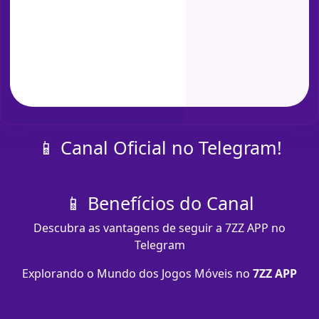
📱 Canal Oficial no Telegram!
📱 Benefícios do Canal
Descubra as vantagens de seguir a 7ZZ APP no
Telegram
Explorando o Mundo dos Jogos Móveis no
7ZZ APP