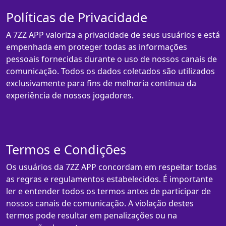
Políticas de Privacidade
A 7ZZ APP valoriza a privacidade de seus usuários e está
empenhada em proteger todas as informações
pessoais fornecidas durante o uso de nossos canais de
comunicação. Todos os dados coletados são utilizados
exclusivamente para fins de melhoria contínua da
experiência de nossos jogadores.
Termos e Condições
Os usuários da 7ZZ APP concordam em respeitar todas
as regras e regulamentos estabelecidos. É importante
ler e entender todos os termos antes de participar de
nossos canais de comunicação. A violação destes
termos pode resultar em penalizações ou na