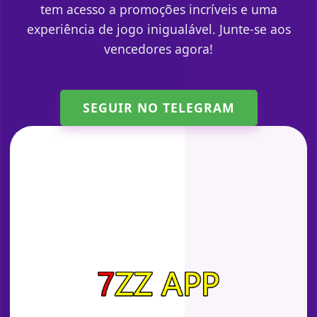
tem acesso a promoções incríveis e uma
experiência de jogo inigualável. Junte-se aos
vencedores agora!
SEGUIR NO TELEGRAM