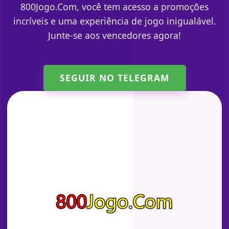
800Jogo.Com, você tem acesso a promoções
incríveis e uma experiência de jogo inigualável.
Junte-se aos vencedores agora!
SEGUIR NO TELEGRAM