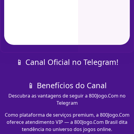
📱 Canal Oficial no Telegram!
📱 Benefícios do Canal
Descubra as vantagens de seguir a 800Jogo.Com no
Telegram
Como plataforma de serviços premium, a 800Jogo.Com
oferece atendimento VIP — a 800Jogo.Com Brasil dita
tendência no universo dos jogos online.