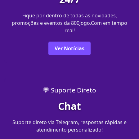
Fique por dentro de todas as novidades,
promoções e eventos da 800Jogo.Com em tempo
real!
Ver Notícias
💬 Suporte Direto
Chat
Suporte direto via Telegram, respostas rápidas e
atendimento personalizado!