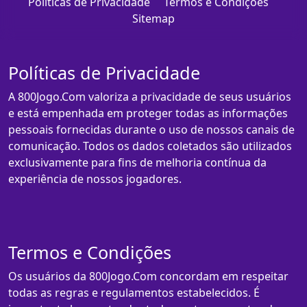
Políticas de Privacidade
Termos e Condições
Sitemap
Políticas de Privacidade
A 800Jogo.Com valoriza a privacidade de seus usuários
e está empenhada em proteger todas as informações
pessoais fornecidas durante o uso de nossos canais de
comunicação. Todos os dados coletados são utilizados
exclusivamente para fins de melhoria contínua da
experiência de nossos jogadores.
Termos e Condições
Os usuários da 800Jogo.Com concordam em respeitar
todas as regras e regulamentos estabelecidos. É