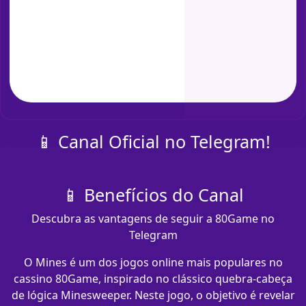
📱 Canal Oficial no Telegram!
📱 Benefícios do Canal
Descubra as vantagens de seguir a 80Game no
Telegram
O Mines é um dos jogos online mais populares no
cassino 80Game, inspirado no clássico quebra-cabeça
de lógica Minesweeper. Neste jogo, o objetivo é revelar