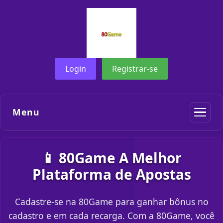
Login
Registrar-se
Menu
📱 80Game A Melhor
Plataforma de Apostas
Cadastre-se na 80Game para ganhar bônus no
cadastro e em cada recarga. Com a 80Game, você