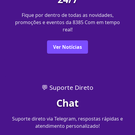
Fique por dentro de todas as novidades,
promoções e eventos da 8385 Com em tempo
real!
Ver Notícias
💬 Suporte Direto
Chat
Suporte direto via Telegram, respostas rápidas e
atendimento personalizado!