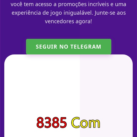
você tem acesso a promoções incríveis e uma
experiência de jogo inigualável. Junte-se aos
vencedores agora!
SEGUIR NO TELEGRAM