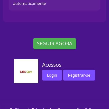
automaticamente
SEGUIR AGORA
Acessos
Login
Registrar-se