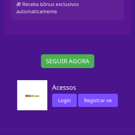
🎁 Receba bônus exclusivos
automaticamente
SEGUIR AGORA
Acessos
Login
Registrar-se