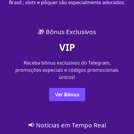
Brasil ; slots e pôquer são especialmente adorados.
🎁 Bônus Exclusivos
VIP
Receba bônus exclusivos do Telegram,
promoções especiais e códigos promocionais
únicos!
Ver Bônus
📢 Notícias em Tempo Real