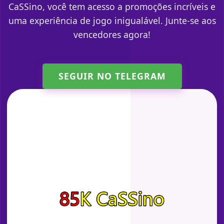
CaSSino, você tem acesso a promoções incríveis e
uma experiência de jogo inigualável. Junte-se aos
vencedores agora!
SEGUIR NO TELEGRAM