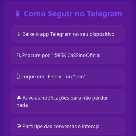
📱 Como Seguir no Telegram
📱 Baixe o app Telegram no seu dispositivo
🔍 Procure por "@85K CaSSinoOficial"
👆 Toque em "Entrar" ou "Join"
🔔 Ative as notificações para não perder
nada
💬 Participe das conversas e interaja