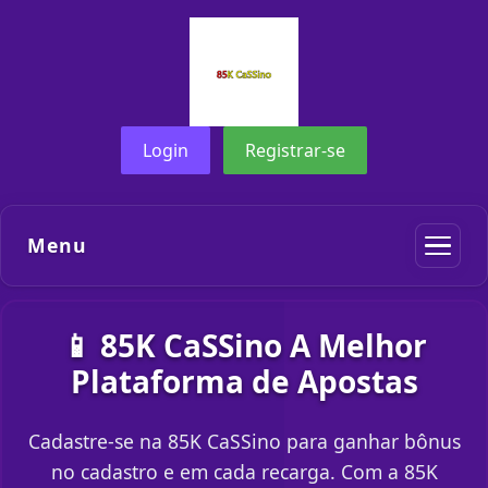
Login
Registrar-se
Menu
📱 85K CaSSino A Melhor
Plataforma de Apostas
Cadastre-se na 85K CaSSino para ganhar bônus
no cadastro e em cada recarga. Com a 85K