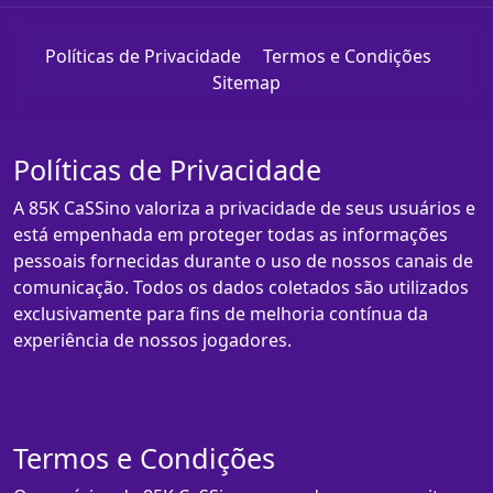
Políticas de Privacidade
Termos e Condições
Sitemap
Políticas de Privacidade
A 85K CaSSino valoriza a privacidade de seus usuários e
está empenhada em proteger todas as informações
pessoais fornecidas durante o uso de nossos canais de
comunicação. Todos os dados coletados são utilizados
exclusivamente para fins de melhoria contínua da
experiência de nossos jogadores.
Termos e Condições