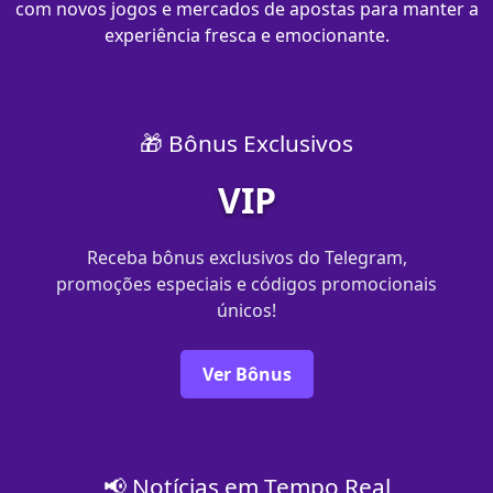
com novos jogos e mercados de apostas para manter a
experiência fresca e emocionante.
🎁 Bônus Exclusivos
VIP
Receba bônus exclusivos do Telegram,
promoções especiais e códigos promocionais
únicos!
Ver Bônus
📢 Notícias em Tempo Real