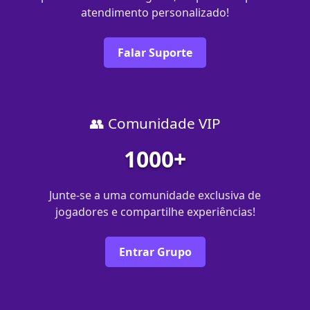
atendimento personalizado!
Falar Suporte
👥 Comunidade VIP
1000+
Junte-se a uma comunidade exclusiva de
jogadores e compartilhe experiências!
Entrar Grupo