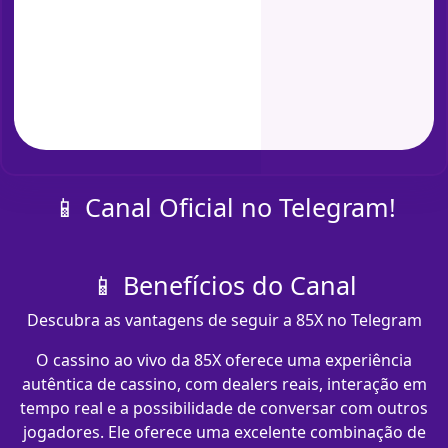
📱 Canal Oficial no Telegram!
📱 Benefícios do Canal
Descubra as vantagens de seguir a 85X no Telegram
O cassino ao vivo da 85X oferece uma experiência
autêntica de cassino, com dealers reais, interação em
tempo real e a possibilidade de conversar com outros
jogadores. Ele oferece uma excelente combinação de