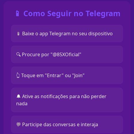
📱 Como Seguir no Telegram
📱 Baixe o app Telegram no seu dispositivo
🔍 Procure por "@85XOficial"
👆 Toque em "Entrar" ou "Join"
🔔 Ative as notificações para não perder
nada
💬 Participe das conversas e interaja