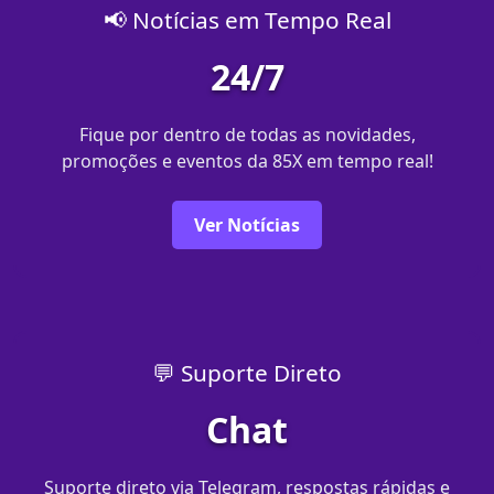
📢 Notícias em Tempo Real
24/7
Fique por dentro de todas as novidades,
promoções e eventos da 85X em tempo real!
Ver Notícias
💬 Suporte Direto
Chat
Suporte direto via Telegram, respostas rápidas e