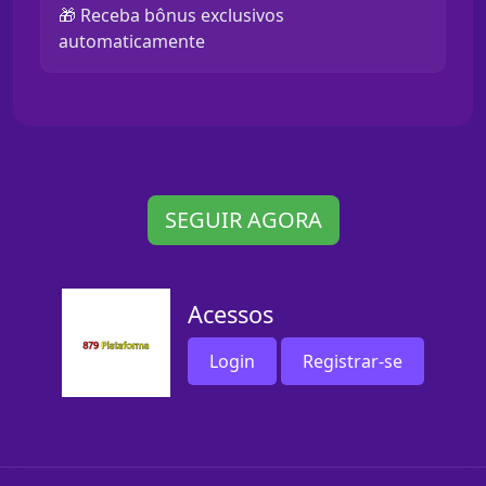
🎁 Receba bônus exclusivos
automaticamente
SEGUIR AGORA
Acessos
Login
Registrar-se