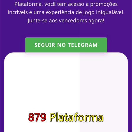
Plataforma, você tem acesso a promoções
incríveis e uma experiência de jogo inigualável.
Junte-se aos vencedores agora!
SEGUIR NO TELEGRAM