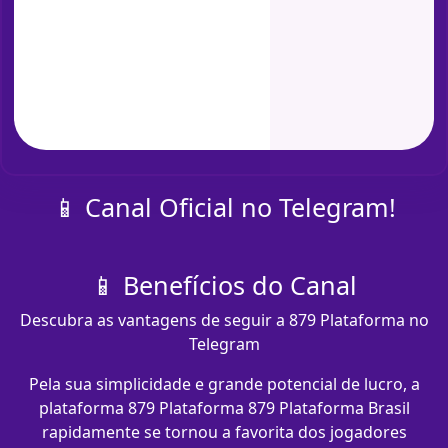
📱 Canal Oficial no Telegram!
📱 Benefícios do Canal
Descubra as vantagens de seguir a 879 Plataforma no
Telegram
Pela sua simplicidade e grande potencial de lucro, a
plataforma 879 Plataforma 879 Plataforma Brasil
rapidamente se tornou a favorita dos jogadores