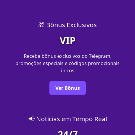
🎁 Bônus Exclusivos
VIP
Receba bônus exclusivos do Telegram,
promoções especiais e códigos promocionais
únicos!
Ver Bônus
📢 Notícias em Tempo Real
24/7