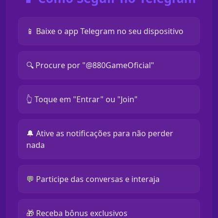
📱 Baixe o app Telegram no seu dispositivo
🔍 Procure por "@880GameOficial"
👆 Toque em "Entrar" ou "Join"
🔔 Ative as notificações para não perder
nada
💬 Participe das conversas e interaja
🎁 Receba bônus exclusivos