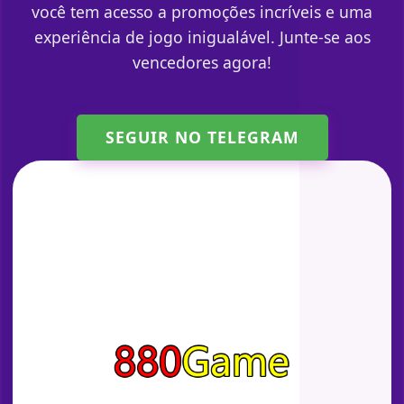
você tem acesso a promoções incríveis e uma
experiência de jogo inigualável. Junte-se aos
vencedores agora!
SEGUIR NO TELEGRAM