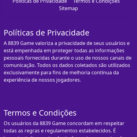
Políticas de Privacidade
Termos e Condições
Sitemap
Políticas de Privacidade
A 8839 Game valoriza a privacidade de seus usuários e
está empenhada em proteger todas as informações
pessoais fornecidas durante o uso de nossos canais de
comunicação. Todos os dados coletados são utilizados
exclusivamente para fins de melhoria contínua da
experiência de nossos jogadores.
Termos e Condições
Os usuários da 8839 Game concordam em respeitar
todas as regras e regulamentos estabelecidos. É