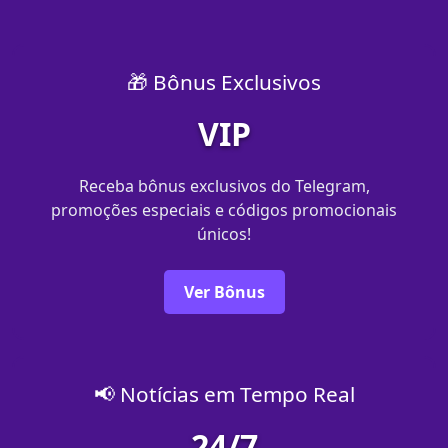
🎁 Bônus Exclusivos
VIP
Receba bônus exclusivos do Telegram,
promoções especiais e códigos promocionais
únicos!
Ver Bônus
📢 Notícias em Tempo Real
24/7