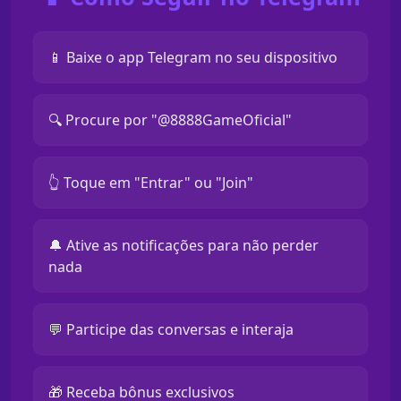
📱 Baixe o app Telegram no seu dispositivo
🔍 Procure por "@8888GameOficial"
👆 Toque em "Entrar" ou "Join"
🔔 Ative as notificações para não perder
nada
💬 Participe das conversas e interaja
🎁 Receba bônus exclusivos