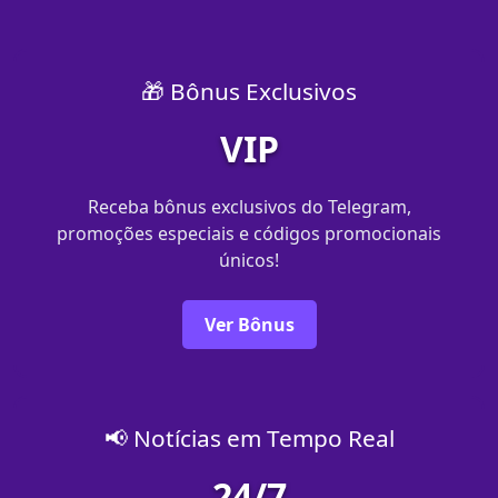
🎁 Bônus Exclusivos
VIP
Receba bônus exclusivos do Telegram,
promoções especiais e códigos promocionais
únicos!
Ver Bônus
📢 Notícias em Tempo Real
24/7