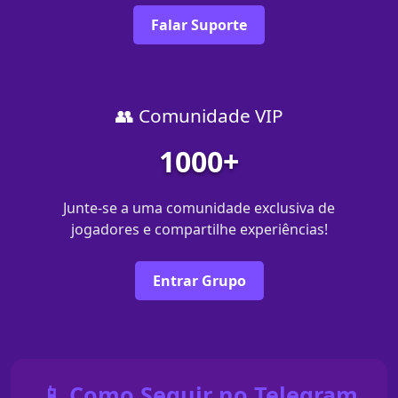
Falar Suporte
👥 Comunidade VIP
1000+
Junte-se a uma comunidade exclusiva de
jogadores e compartilhe experiências!
Entrar Grupo
📱 Como Seguir no Telegram