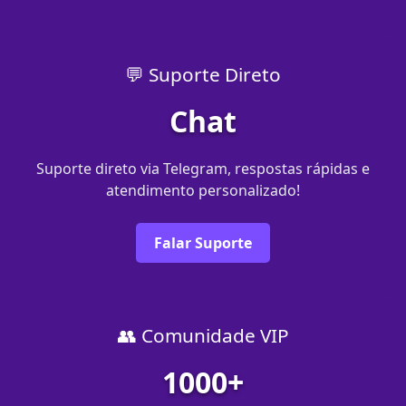
💬 Suporte Direto
Chat
Suporte direto via Telegram, respostas rápidas e
atendimento personalizado!
Falar Suporte
👥 Comunidade VIP
1000+