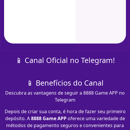
📱 Canal Oficial no Telegram!
📱 Benefícios do Canal
Descubra as vantagens de seguir a 8888 Game APP no
Telegram
Depois de criar sua conta, é hora de fazer seu primeiro
depósito. A
8888 Game APP
oferece uma variedade de
métodos de pagamento seguros e convenientes para