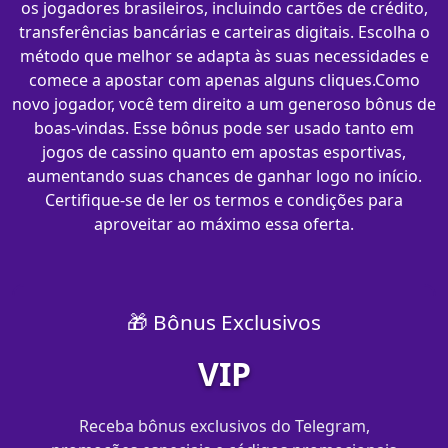
os jogadores brasileiros, incluindo cartões de crédito,
transferências bancárias e carteiras digitais. Escolha o
método que melhor se adapta às suas necessidades e
comece a apostar com apenas alguns cliques.Como
novo jogador, você tem direito a um generoso bônus de
boas-vindas. Esse bônus pode ser usado tanto em
jogos de cassino quanto em apostas esportivas,
aumentando suas chances de ganhar logo no início.
Certifique-se de ler os termos e condições para
aproveitar ao máximo essa oferta.
🎁 Bônus Exclusivos
VIP
Receba bônus exclusivos do Telegram,