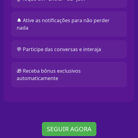
🔔 Ative as notificações para não perder
nada
💬 Participe das conversas e interaja
🎁 Receba bônus exclusivos
automaticamente
SEGUIR AGORA