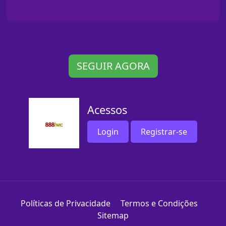
SEGUIR AGORA
Acessos
Login
Registrar-se
Políticas de Privacidade
Termos e Condições
Sitemap