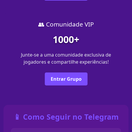
👥 Comunidade VIP
1000+
Junte-se a uma comunidade exclusiva de
jogadores e compartilhe experiências!
Entrar Grupo
📱 Como Seguir no Telegram