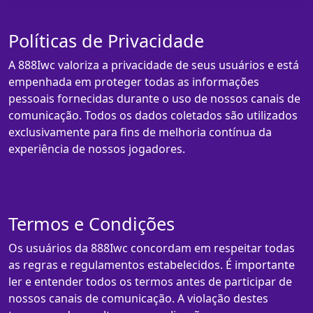
Políticas de Privacidade
A 888Iwc valoriza a privacidade de seus usuários e está
empenhada em proteger todas as informações
pessoais fornecidas durante o uso de nossos canais de
comunicação. Todos os dados coletados são utilizados
exclusivamente para fins de melhoria contínua da
experiência de nossos jogadores.
Termos e Condições
Os usuários da 888Iwc concordam em respeitar todas
as regras e regulamentos estabelecidos. É importante
ler e entender todos os termos antes de participar de
nossos canais de comunicação. A violação destes