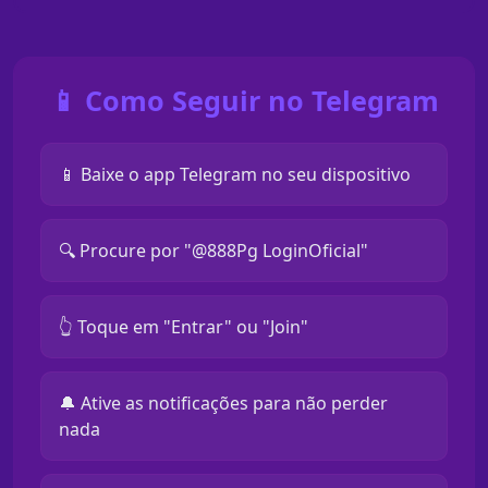
📱 Como Seguir no Telegram
📱 Baixe o app Telegram no seu dispositivo
🔍 Procure por "@888Pg LoginOficial"
👆 Toque em "Entrar" ou "Join"
🔔 Ative as notificações para não perder
nada