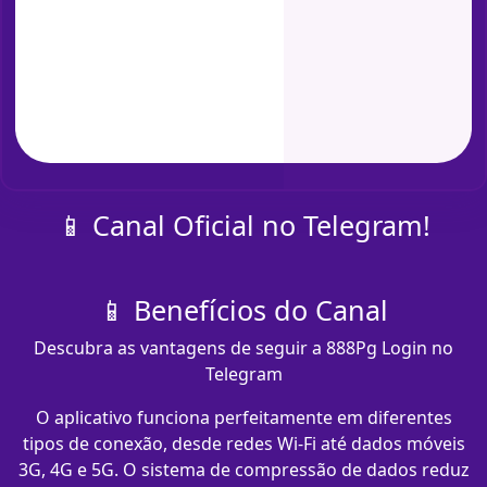
📱 Canal Oficial no Telegram!
📱 Benefícios do Canal
Descubra as vantagens de seguir a 888Pg Login no
Telegram
O aplicativo funciona perfeitamente em diferentes
tipos de conexão, desde redes Wi-Fi até dados móveis
3G, 4G e 5G. O sistema de compressão de dados reduz