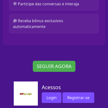
💬 Participe das conversas e interaja
🎁 Receba bônus exclusivos
automaticamente
SEGUIR AGORA
Acessos
Login
Registrar-se