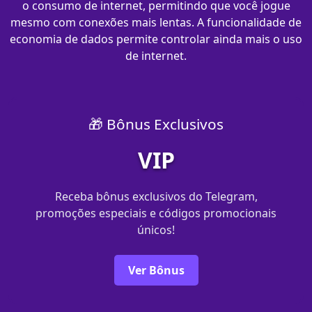
o consumo de internet, permitindo que você jogue
mesmo com conexões mais lentas. A funcionalidade de
economia de dados permite controlar ainda mais o uso
de internet.
🎁 Bônus Exclusivos
VIP
Receba bônus exclusivos do Telegram,
promoções especiais e códigos promocionais
únicos!
Ver Bônus