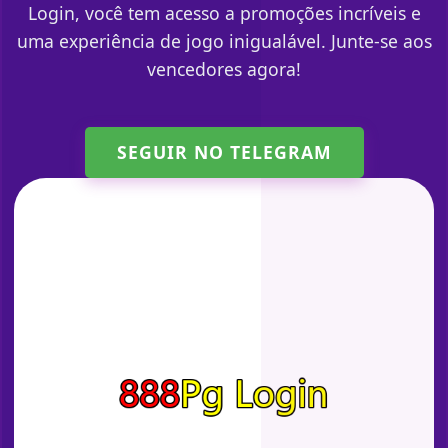
Login, você tem acesso a promoções incríveis e
uma experiência de jogo inigualável. Junte-se aos
vencedores agora!
SEGUIR NO TELEGRAM