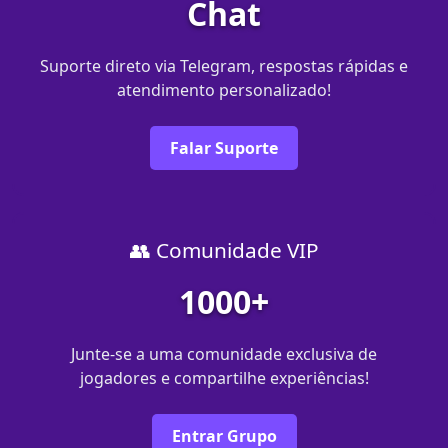
Chat
Suporte direto via Telegram, respostas rápidas e
atendimento personalizado!
Falar Suporte
👥 Comunidade VIP
1000+
Junte-se a uma comunidade exclusiva de
jogadores e compartilhe experiências!
Entrar Grupo