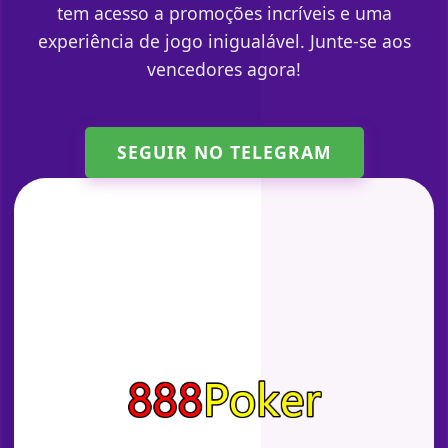
tem acesso a promoções incríveis e uma
experiência de jogo inigualável. Junte-se aos
vencedores agora!
SEGUIR NO TELEGRAM