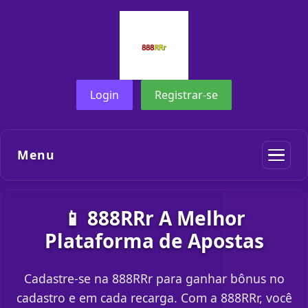
Login
Registrar-se
Menu
📱 888RRr A Melhor
Plataforma de Apostas
Cadastre-se na 888RRr para ganhar bônus no
cadastro e em cada recarga. Com a 888RRr, você