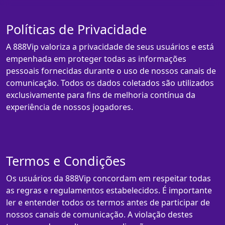
Políticas de Privacidade
A 888Vip valoriza a privacidade de seus usuários e está
empenhada em proteger todas as informações
pessoais fornecidas durante o uso de nossos canais de
comunicação. Todos os dados coletados são utilizados
exclusivamente para fins de melhoria contínua da
experiência de nossos jogadores.
Termos e Condições
Os usuários da 888Vip concordam em respeitar todas
as regras e regulamentos estabelecidos. É importante
ler e entender todos os termos antes de participar de
nossos canais de comunicação. A violação destes