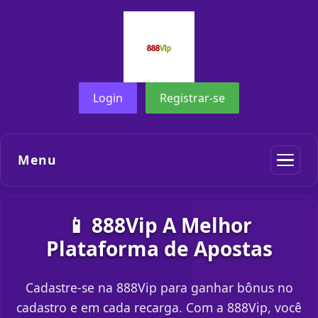
Login
Registrar-se
Menu
📱 888Vip A Melhor
Plataforma de Apostas
Cadastre-se na 888Vip para ganhar bônus no
cadastro e em cada recarga. Com a 888Vip, você