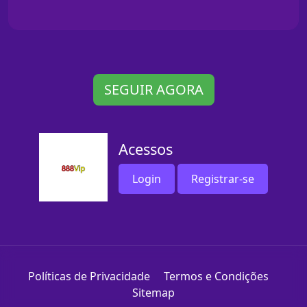
SEGUIR AGORA
Acessos
Login
Registrar-se
Políticas de Privacidade
Termos e Condições
Sitemap