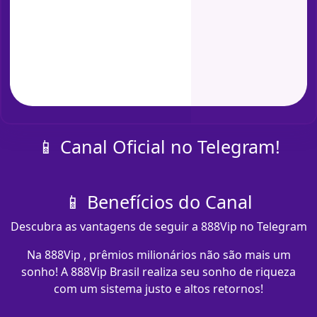
📱 Canal Oficial no Telegram!
📱 Benefícios do Canal
Descubra as vantagens de seguir a 888Vip no Telegram
Na 888Vip , prêmios milionários não são mais um
sonho! A 888Vip Brasil realiza seu sonho de riqueza
com um sistema justo e altos retornos!