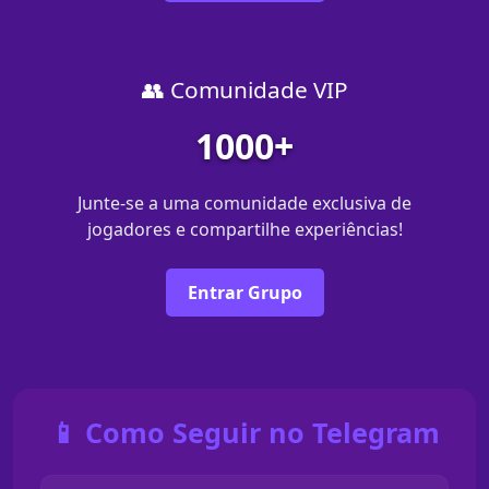
👥 Comunidade VIP
1000+
Junte-se a uma comunidade exclusiva de
jogadores e compartilhe experiências!
Entrar Grupo
📱 Como Seguir no Telegram