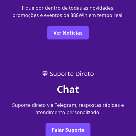
Fique por dentro de todas as novidades,
promoções e eventos da 888Win em tempo real!
Ver Notícias
💬 Suporte Direto
Chat
Suporte direto via Telegram, respostas rápidas e
atendimento personalizado!
Falar Suporte