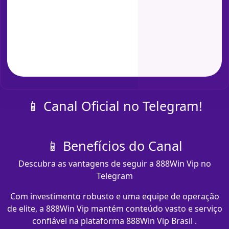
📱 Canal Oficial no Telegram!
📱 Benefícios do Canal
Descubra as vantagens de seguir a 888Win Vip no
Telegram
Com investimento robusto e uma equipe de operação
de elite, a 888Win Vip mantém conteúdo vasto e serviço
confiável na plataforma 888Win Vip Brasil .