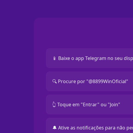
📱 Baixe o app Telegram no seu disp
🔍 Procure por "@8899WinOficial"
👆 Toque em "Entrar" ou "Join"
🔔 Ative as notificações para não p