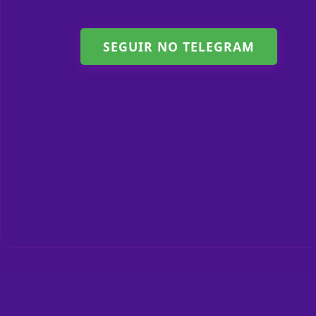
SEGUIR NO TELEGRAM