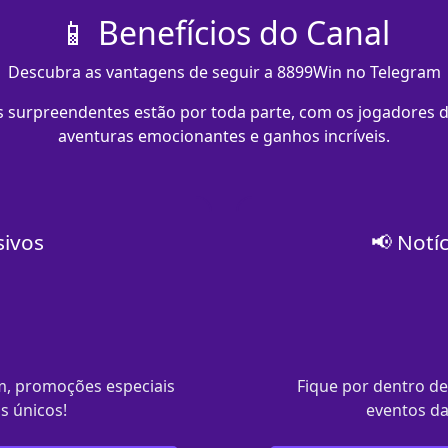
📱 Benefícios do Canal
Descubra as vantagens de seguir a 8899Win no Telegram
 surpreendentes estão por toda parte, com os jogadores d
aventuras emocionantes e ganhos incríveis.
sivos
📢 Notí
m, promoções especiais
Fique por dentro d
s únicos!
eventos da