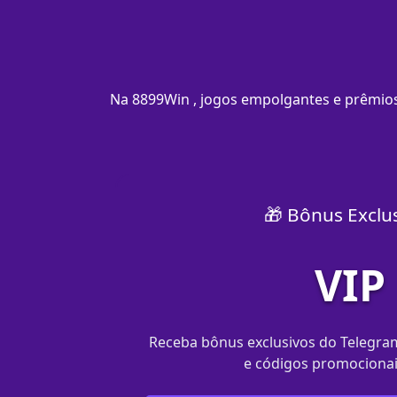
Na 8899Win , jogos empolgantes e prêmios
🎁 Bônus Exclu
VIP
Receba bônus exclusivos do Telegra
e códigos promocionai