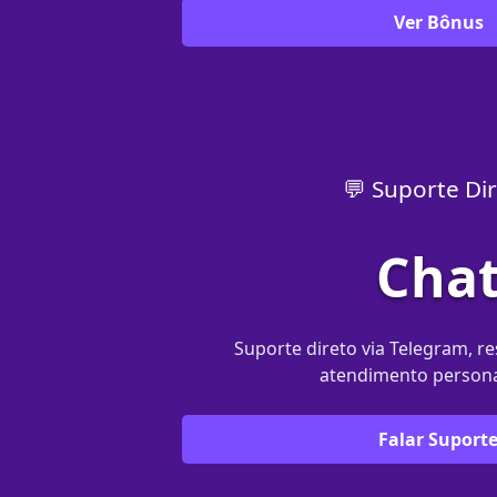
Ver Bônus
💬 Suporte Di
Cha
Suporte direto via Telegram, r
atendimento persona
Falar Suport