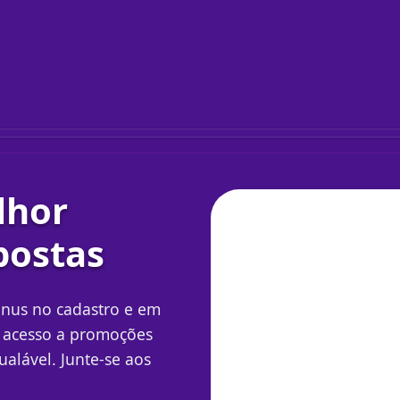
lhor
postas
nus no cadastro e em
 acesso a promoções
ualável. Junte-se aos