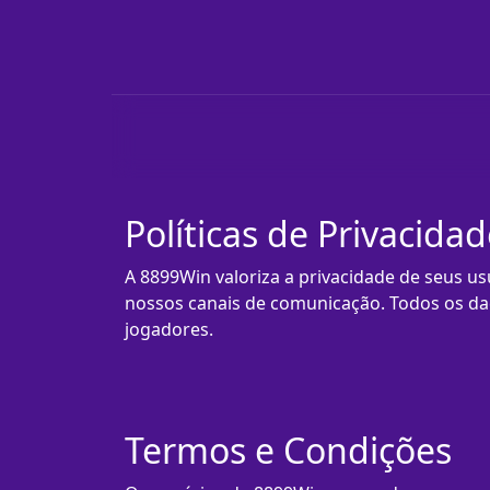
Políticas de Privacida
A 8899Win valoriza a privacidade de seus u
nossos canais de comunicação. Todos os dad
jogadores.
Termos e Condições