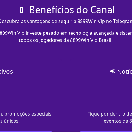
📱 Benefícios do Canal
Descubra as vantagens de seguir a 8899Win Vip no Telegra
 8899Win Vip investe pesado em tecnologia avançada e siste
todos os jogadores da 8899Win Vip Brasil .
sivos
📢 Notí
m, promoções especiais
Fique por dentro d
s únicos!
eventos da 