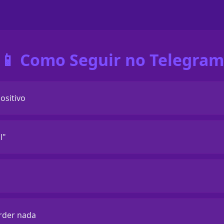
📱 Como Seguir no Telegram
ositivo
l"
erder nada