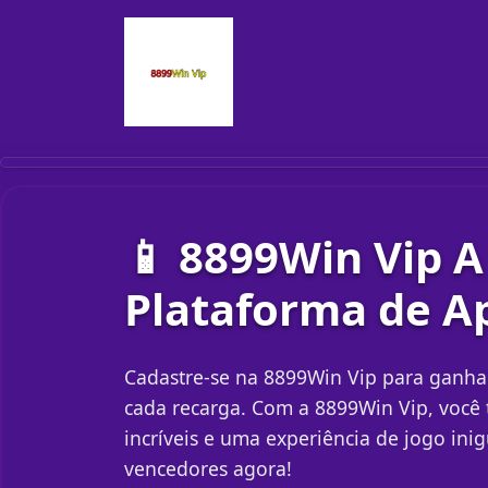
📱 8899Win Vip 
Plataforma de A
Cadastre-se na 8899Win Vip para ganha
cada recarga. Com a 8899Win Vip, você
incríveis e uma experiência de jogo inig
vencedores agora!