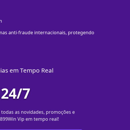
m
mas anti-fraude internacionais, protegendo
cias em Tempo Real
24/7
e todas as novidades, promoções e
8899Win Vip em tempo real!