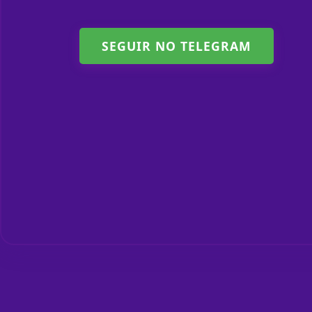
SEGUIR NO TELEGRAM