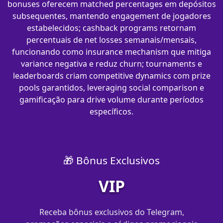
bonuses oferecem matched percentages em depósitos
subsequentes, mantendo engagement de jogadores
estabelecidos; cashback programs retornam
percentuais de net losses semanais/mensais,
funcionando como insurance mechanism que mitiga
variance negativa e reduz churn; tournaments e
leaderboards criam competitive dynamics com prize
pools garantidos, leveraging social comparison e
gamificação para drive volume durante períodos
específicos.
🎁 Bônus Exclusivos
VIP
Receba bônus exclusivos do Telegram,