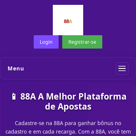
Login
Registrar-se
Menu
📱 88A A Melhor Plataforma
de Apostas
Cadastre-se na 88A para ganhar bônus no
cadastro e em cada recarga. Com a 88A, você tem