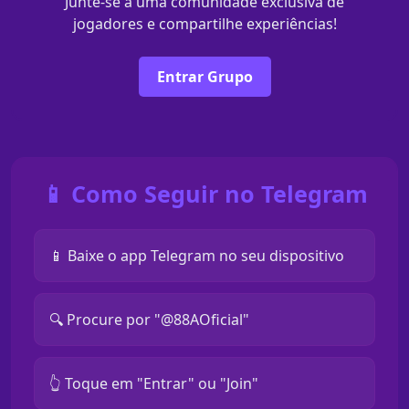
Junte-se a uma comunidade exclusiva de
jogadores e compartilhe experiências!
Entrar Grupo
📱 Como Seguir no Telegram
📱 Baixe o app Telegram no seu dispositivo
🔍 Procure por "@88AOficial"
👆 Toque em "Entrar" ou "Join"