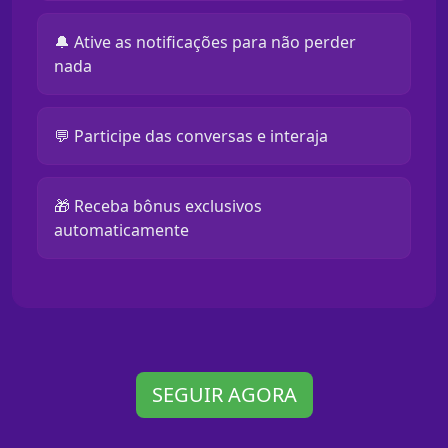
🔔 Ative as notificações para não perder
nada
💬 Participe das conversas e interaja
🎁 Receba bônus exclusivos
automaticamente
SEGUIR AGORA