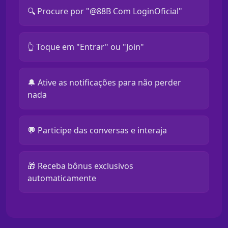
🔍 Procure por "@88B Com LoginOficial"
👆 Toque em "Entrar" ou "Join"
🔔 Ative as notificações para não perder
nada
💬 Participe das conversas e interaja
🎁 Receba bônus exclusivos
automaticamente