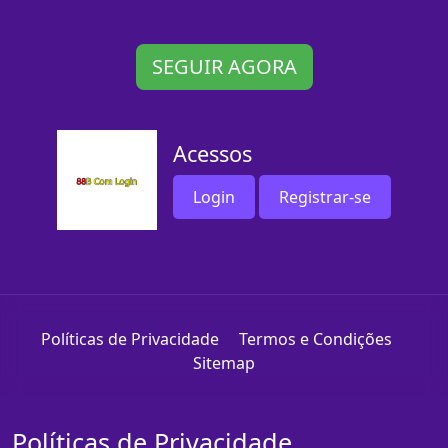
SEGUIR AGORA
Acessos
Login
Registrar-se
Políticas de Privacidade
Termos e Condições
Sitemap
Políticas de Privacidade