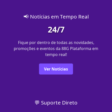
📢 Notícias em Tempo Real
24/7
Fique por dentro de todas as novidades,
promoções e eventos da 88G Plataforma em
tempo real!
Ver Notícias
💬 Suporte Direto