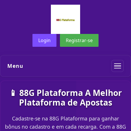
Login
Registrar-se
Menu
📱 88G Plataforma A Melhor
Plataforma de Apostas
Cadastre-se na 88G Plataforma para ganhar
bônus no cadastro e em cada recarga. Com a 88G