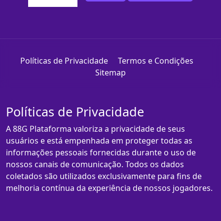
Políticas de Privacidade
Termos e Condições
Sitemap
Políticas de Privacidade
A 88G Plataforma valoriza a privacidade de seus
usuários e está empenhada em proteger todas as
informações pessoais fornecidas durante o uso de
nossos canais de comunicação. Todos os dados
coletados são utilizados exclusivamente para fins de
melhoria contínua da experiência de nossos jogadores.