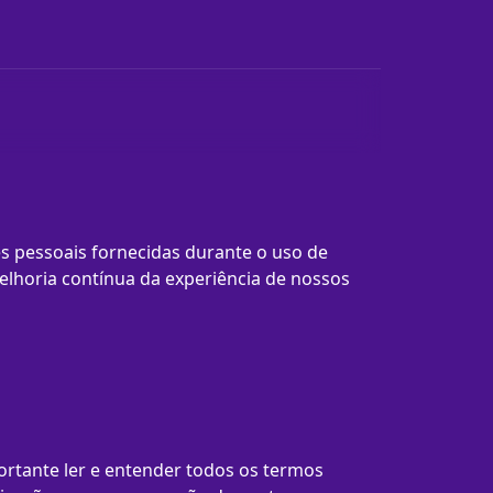
s pessoais fornecidas durante o uso de
elhoria contínua da experiência de nossos
rtante ler e entender todos os termos