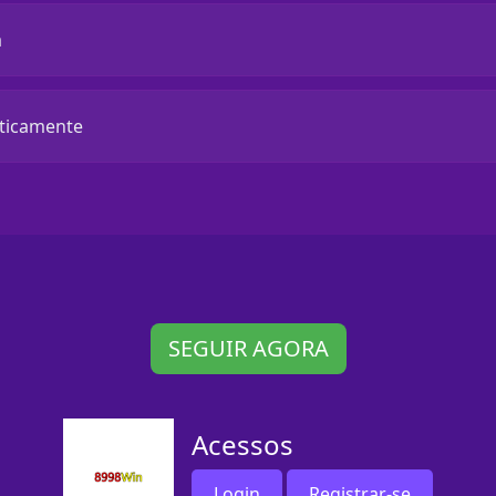
a
aticamente
SEGUIR AGORA
Acessos
Login
Registrar-se