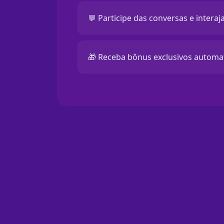
💬 Participe das conversas e interaj
🎁 Receba bônus exclusivos autom