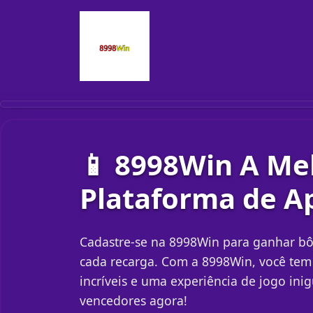
📱 8998Win A Me
Plataforma de A
Cadastre-se na 8998Win para ganhar bô
cada recarga. Com a 8998Win, você tem
incríveis e uma experiência de jogo inig
vencedores agora!