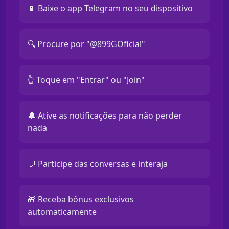
📱 Baixe o app Telegram no seu dispositivo
🔍 Procure por "@899GOficial"
👆 Toque em "Entrar" ou "Join"
🔔 Ative as notificações para não perder
nada
💬 Participe das conversas e interaja
🎁 Receba bônus exclusivos
automaticamente