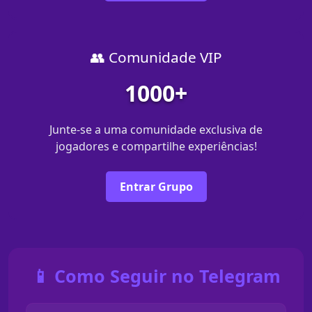
👥 Comunidade VIP
1000+
Junte-se a uma comunidade exclusiva de
jogadores e compartilhe experiências!
Entrar Grupo
📱 Como Seguir no Telegram