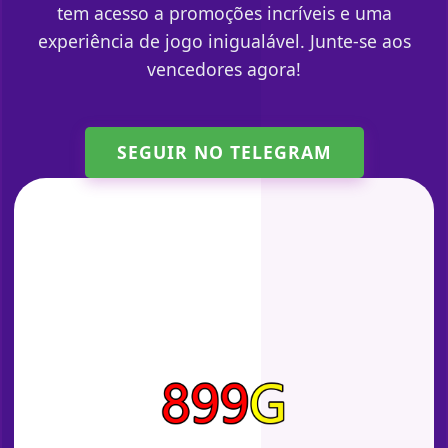
tem acesso a promoções incríveis e uma
experiência de jogo inigualável. Junte-se aos
vencedores agora!
SEGUIR NO TELEGRAM