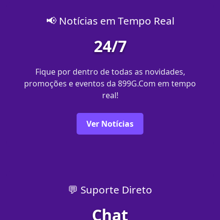
📢 Notícias em Tempo Real
24/7
Fique por dentro de todas as novidades,
promoções e eventos da 899G.Com em tempo
real!
Ver Notícias
💬 Suporte Direto
Chat