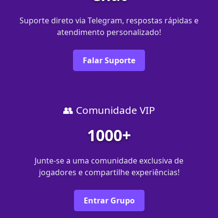
Suporte direto via Telegram, respostas rápidas e
atendimento personalizado!
Falar Suporte
👥 Comunidade VIP
1000+
Junte-se a uma comunidade exclusiva de
jogadores e compartilhe experiências!
Entrar Grupo