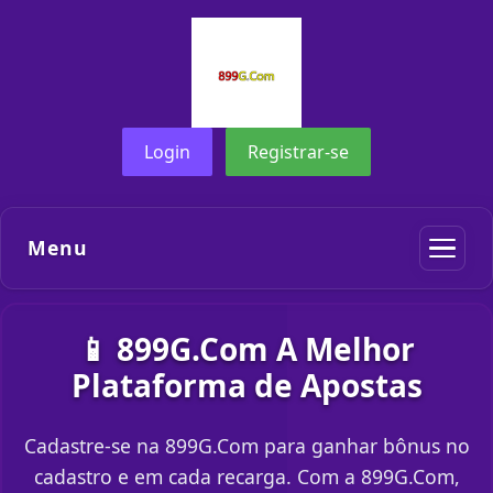
Login
Registrar-se
Menu
📱 899G.Com A Melhor
Plataforma de Apostas
Cadastre-se na 899G.Com para ganhar bônus no
cadastro e em cada recarga. Com a 899G.Com,