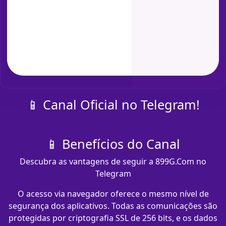
📱 Canal Oficial no Telegram!
📱 Benefícios do Canal
Descubra as vantagens de seguir a 899G.Com no
Telegram
O acesso via navegador oferece o mesmo nível de
segurança dos aplicativos. Todas as comunicações são
protegidas por criptografia SSL de 256 bits, e os dados