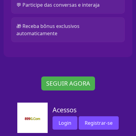
💬 Participe das conversas e interaja
🎁 Receba bônus exclusivos
automaticamente
SEGUIR AGORA
Acessos
Login
Registrar-se