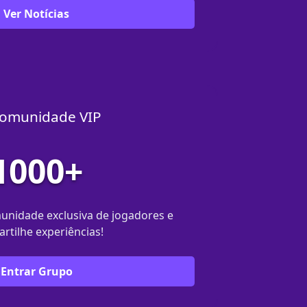
Ver Notícias
Comunidade VIP
1000+
unidade exclusiva de jogadores e
rtilhe experiências!
Entrar Grupo