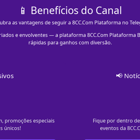
📱 Benefícios do Canal
ubra as vantagens de seguir a 8CC.Com Plataforma no Tel
iados e envolventes — a plataforma 8CC.Com Plataforma Br
rápidas para ganhos com diversão.
sivos
📢 Notí
m, promoções especiais
Fique por dentro d
s únicos!
eventos da 8CC.