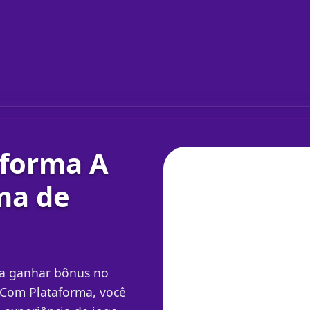
aforma A
ma de
ra ganhar bônus no
.Com Plataforma, você