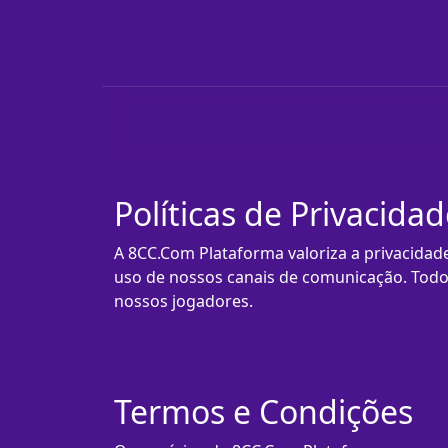
Políticas de Privacida
A 8CC.Com Plataforma valoriza a privacida
uso de nossos canais de comunicação. Todos
nossos jogadores.
Termos e Condições