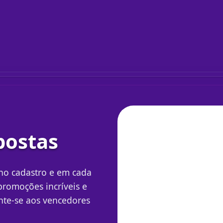
postas
no cadastro e em cada
promoções incríveis e
unte-se aos vencedores