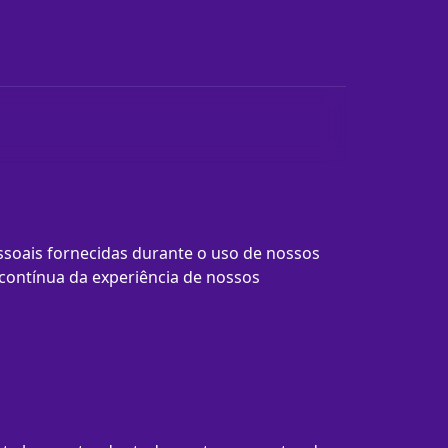
ssoais fornecidas durante o uso de nossos
 contínua da experiência de nossos