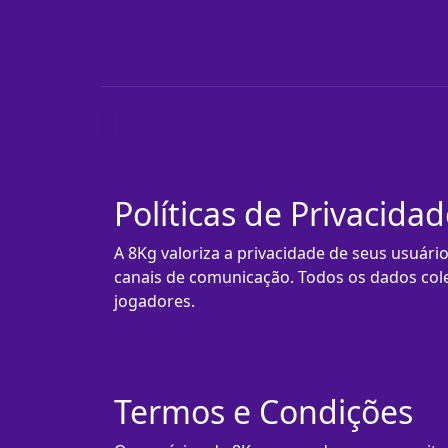
Políticas de Privacida
A 8Kg valoriza a privacidade de seus usuár
canais de comunicação. Todos os dados cole
jogadores.
Termos e Condições