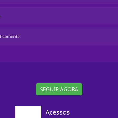
a
aticamente
SEGUIR AGORA
Acessos