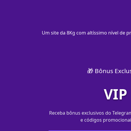
Um site da 8Kg com altíssimo nível de 
🎁 Bônus Exclu
VIP
Receba bônus exclusivos do Telegra
e códigos promocionai