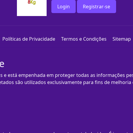
Login
Registrar-se
Políticas de Privacidade
Termos e Condições
Sitemap
de
ios e está empenhada em proteger todas as informações pe
tados são utilizados exclusivamente para fins de melhoria