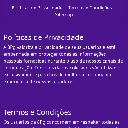
Políticas de Privacidade
Termos e Condições
Sitemap
Políticas de Privacidade
A 8Pg valoriza a privacidade de seus usuários e está
empenhada em proteger todas as informações
pessoais fornecidas durante o uso de nossos canais de
comunicação. Todos os dados coletados são utilizados
exclusivamente para fins de melhoria contínua da
experiência de nossos jogadores.
Termos e Condições
Os usuários da 8Pg concordam em respeitar todas as