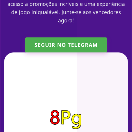
acesso a promoções incríveis e uma experiência
de jogo inigualável. Junte-se aos vencedores
agora!
SEGUIR NO TELEGRAM