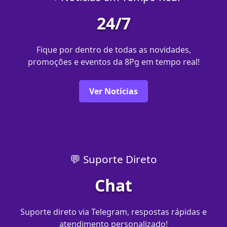
24/7
Fique por dentro de todas as novidades,
promoções e eventos da 8Pg em tempo real!
Ver Notícias
💬 Suporte Direto
Chat
Suporte direto via Telegram, respostas rápidas e
atendimento personalizado!