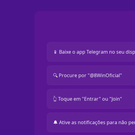
📱 Baixe o app Telegram no seu disp
🔍 Procure por "@8WinOficial"
👆 Toque em "Entrar" ou "Join"
🔔 Ative as notificações para não p