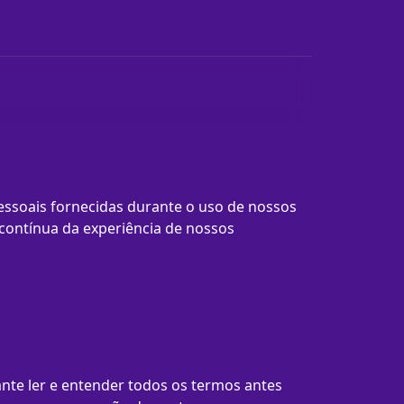
essoais fornecidas durante o uso de nossos
 contínua da experiência de nossos
nte ler e entender todos os termos antes