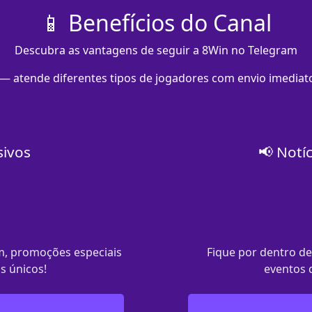
📱 Benefícios do Canal
Descubra as vantagens de seguir a 8Win no Telegram
a — atende diferentes tipos de jogadores com envio imediato
sivos
📢 Notí
m, promoções especiais
Fique por dentro d
s únicos!
eventos 