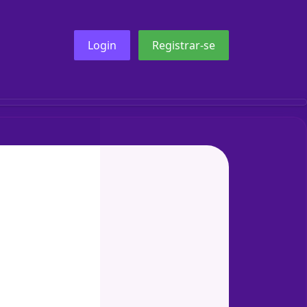
Login
Registrar-se