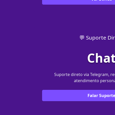
💬 Suporte Di
Cha
Suporte direto via Telegram, r
atendimento persona
Falar Suport