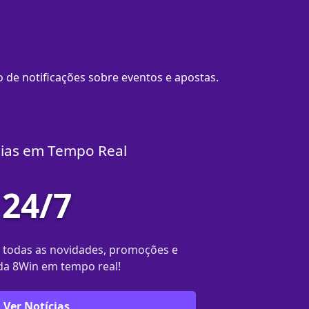
 de notificações sobre eventos e apostas.
cias em Tempo Real
24/7
e todas as novidades, promoções e
da 8Win em tempo real!
Ver Notícias