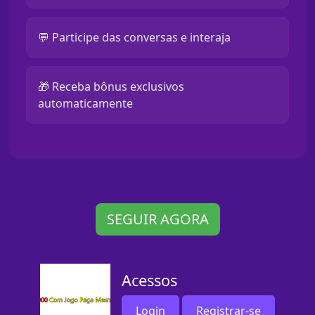
💬 Participe das conversas e interaja
🎁 Receba bônus exclusivos
automaticamente
SEGUIR AGORA
Acessos
Login
Registrar-se