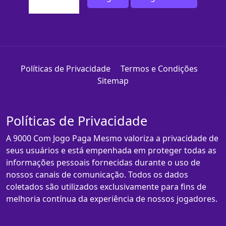
Políticas de Privacidade
Termos e Condições
Sitemap
Políticas de Privacidade
A 9000 Com Jogo Paga Mesmo valoriza a privacidade de
seus usuários e está empenhada em proteger todas as
informações pessoais fornecidas durante o uso de
nossos canais de comunicação. Todos os dados
coletados são utilizados exclusivamente para fins de
melhoria contínua da experiência de nossos jogadores.