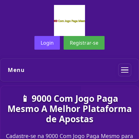
Login
Registrar-se
Menu
📱 9000 Com Jogo Paga
Mesmo A Melhor Plataforma
de Apostas
Cadastre-se na 9000 Com Jogo Paga Mesmo para