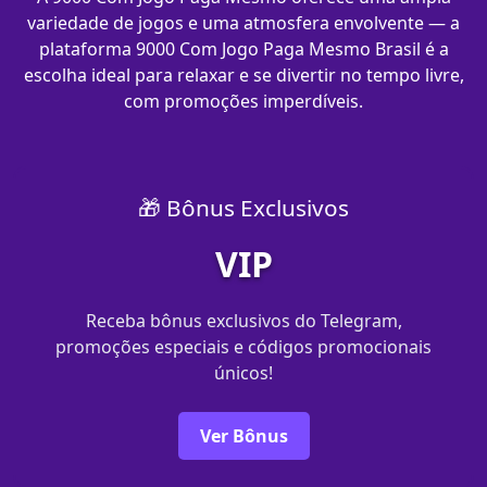
variedade de jogos e uma atmosfera envolvente — a
plataforma 9000 Com Jogo Paga Mesmo Brasil é a
escolha ideal para relaxar e se divertir no tempo livre,
com promoções imperdíveis.
🎁 Bônus Exclusivos
VIP
Receba bônus exclusivos do Telegram,
promoções especiais e códigos promocionais
únicos!
Ver Bônus