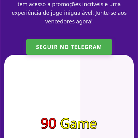
tem acesso a promoções incríveis e uma
experiência de jogo inigualável. Junte-se aos
vencedores agora!
SEGUIR NO TELEGRAM