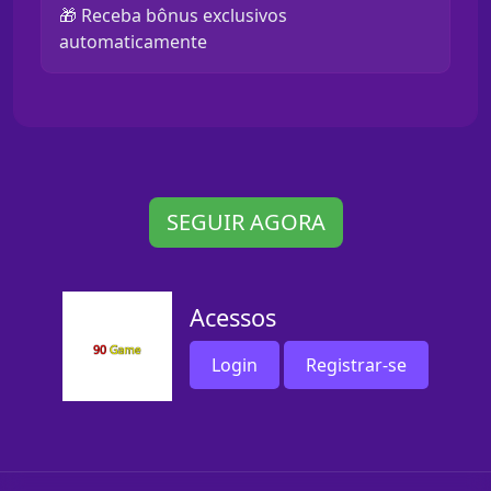
🎁 Receba bônus exclusivos
automaticamente
SEGUIR AGORA
Acessos
Login
Registrar-se