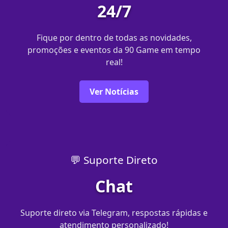
24/7
Fique por dentro de todas as novidades,
promoções e eventos da 90 Game em tempo
real!
Ver Notícias
💬 Suporte Direto
Chat
Suporte direto via Telegram, respostas rápidas e
atendimento personalizado!