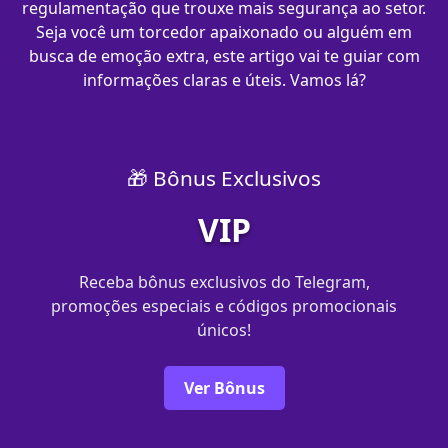
regulamentação que trouxe mais segurança ao setor.
Seja você um torcedor apaixonado ou alguém em
busca de emoção extra, este artigo vai te guiar com
informações claras e úteis. Vamos lá?
🎁 Bônus Exclusivos
VIP
Receba bônus exclusivos do Telegram,
promoções especiais e códigos promocionais
únicos!
Ver Bônus