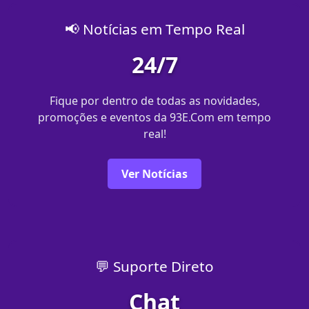
📢 Notícias em Tempo Real
24/7
Fique por dentro de todas as novidades,
promoções e eventos da 93E.Com em tempo
real!
Ver Notícias
💬 Suporte Direto
Chat