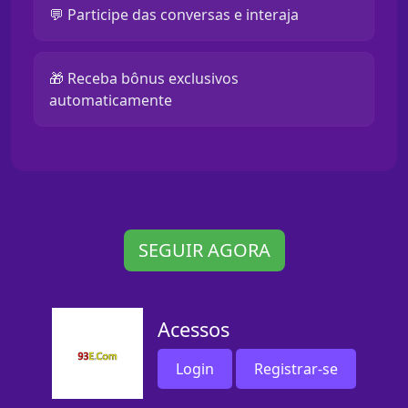
💬 Participe das conversas e interaja
🎁 Receba bônus exclusivos
automaticamente
SEGUIR AGORA
Acessos
Login
Registrar-se