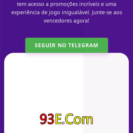
tem acesso a promoções incríveis e uma
experiência de jogo inigualável. Junte-se aos
vencedores agora!
SEGUIR NO TELEGRAM