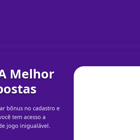
A Melhor
postas
ar bônus no cadastro e
você tem acesso a
e jogo inigualável.