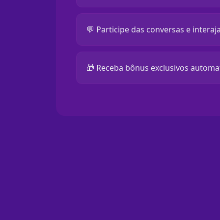
💬 Participe das conversas e interaj
🎁 Receba bônus exclusivos autom