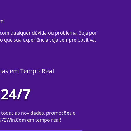
am
r com qualquer dúvida ou problema. Seja por
o que sua experiência seja sempre positiva.
cias em Tempo Real
24/7
e todas as novidades, promoções e
572Win.Com em tempo real!