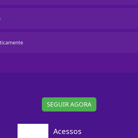
a
aticamente
SEGUIR AGORA
Acessos