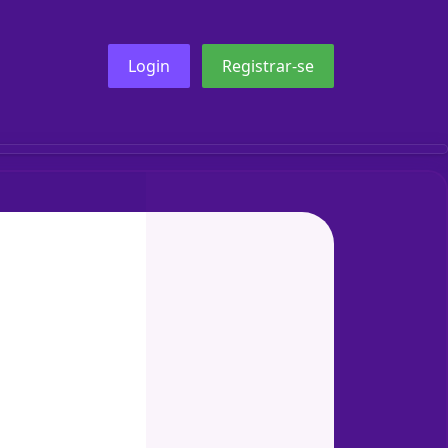
Login
Registrar-se