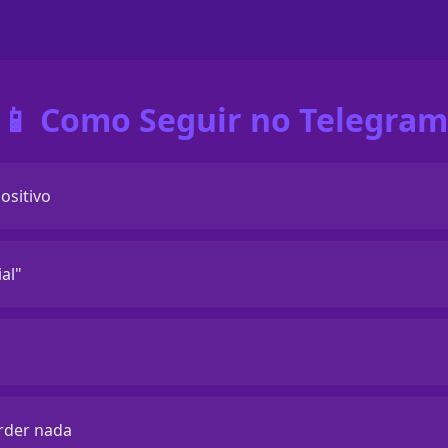
📱 Como Seguir no Telegram
ositivo
al"
erder nada