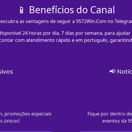
📱 Benefícios do Canal
escubra as vantagens de seguir a 9572Win.Com no Telegr
disponível 24 horas por dia, 7 dias por semana, para ajuda
e contar com atendimento rápido e em português, garantind
sivos
📢 Notí
m, promoções especiais
Fique por dentro d
s únicos!
eventos da 9