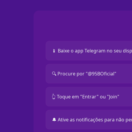
📱 Baixe o app Telegram no seu disp
🔍 Procure por "@95BOficial"
👆 Toque em "Entrar" ou "Join"
🔔 Ative as notificações para não p