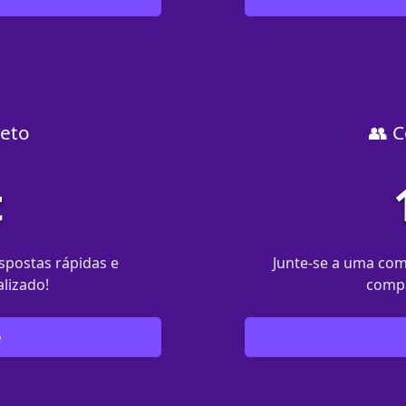
reto
👥 
t
espostas rápidas e
Junte-se a uma com
lizado!
compa
e