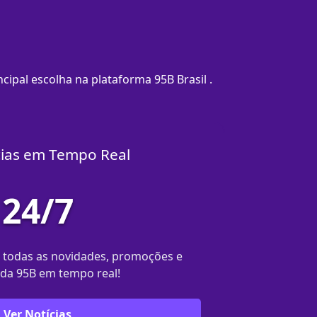
ncipal escolha na plataforma 95B Brasil .
cias em Tempo Real
24/7
e todas as novidades, promoções e
 da 95B em tempo real!
Ver Notícias