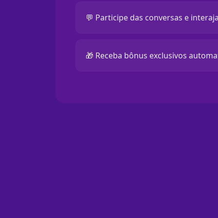
💬 Participe das conversas e interaj
🎁 Receba bônus exclusivos autom