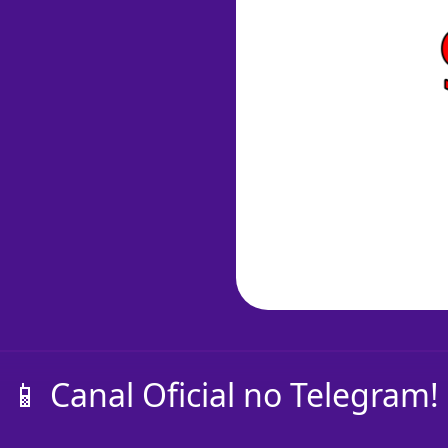
📱 Canal Oficial no Telegram!