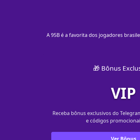
A 95B é a favorita dos jogadores brasile
🎁 Bônus Exclu
VIP
Receba bônus exclusivos do Telegra
e códigos promocionai
Ver Bônus