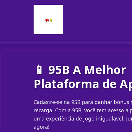
📱 95B A Melhor
Plataforma de A
Cadastre-se na 95B para ganhar bônus 
recarga. Com a 95B, você tem acesso a 
uma experiência de jogo inigualável. J
agora!