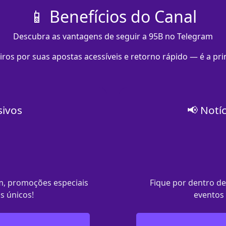
📱 Benefícios do Canal
Descubra as vantagens de seguir a 95B no Telegram
iros por suas apostas acessíveis e retorno rápido — é a pri
sivos
📢 Notí
m, promoções especiais
Fique por dentro d
s únicos!
eventos