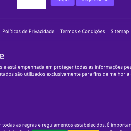
Políticas de Privacidade
Termos e Condições
Sitemap
de
ios e está empenhada em proteger todas as informações pe
tados são utilizados exclusivamente para fins de melhoria
todas as regras e regulamentos estabelecidos. É importan