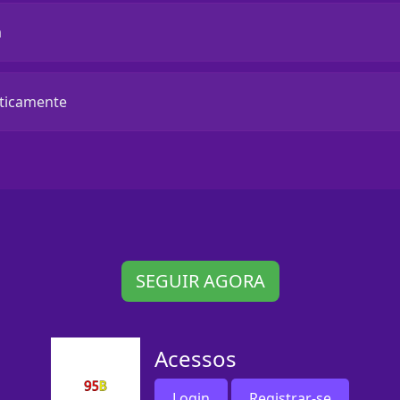
a
aticamente
SEGUIR AGORA
Acessos
Login
Registrar-se