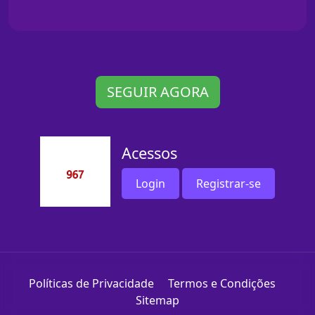
SEGUIR AGORA
Acessos
Login
Registrar-se
Políticas de Privacidade
Termos e Condições
Sitemap