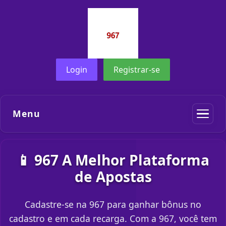
Login
Registrar-se
Menu
📱 967 A Melhor Plataforma
de Apostas
Cadastre-se na 967 para ganhar bônus no
cadastro e em cada recarga. Com a 967, você tem