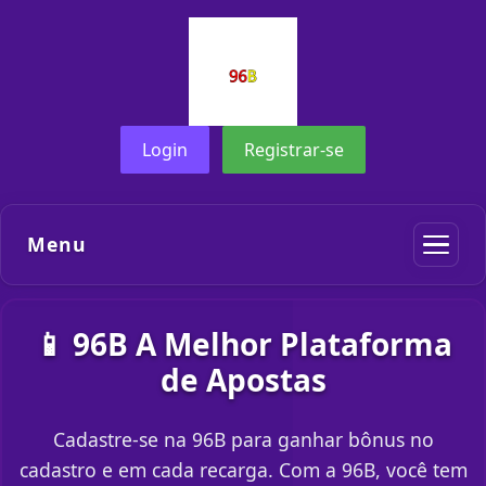
Login
Registrar-se
Menu
📱 96B A Melhor Plataforma
de Apostas
Cadastre-se na 96B para ganhar bônus no
cadastro e em cada recarga. Com a 96B, você tem