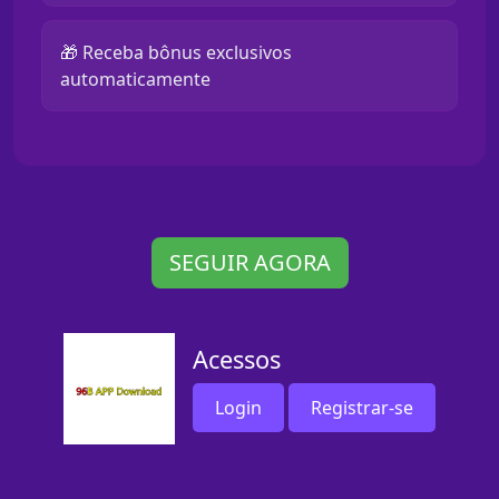
🎁 Receba bônus exclusivos
automaticamente
SEGUIR AGORA
Acessos
Login
Registrar-se