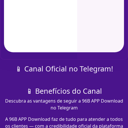
📱 Canal Oficial no Telegram!
📱 Benefícios do Canal
Descubra as vantagens de seguir a 96B APP Download
no Telegram
A 96B APP Download faz de tudo para atender a todos
os clientes — com a credibilidade oficial da plataforma