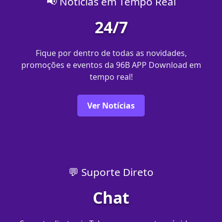
📢 Notícias em Tempo Real
24/7
Fique por dentro de todas as novidades,
promoções e eventos da 96B APP Download em
tempo real!
Ver Notícias
💬 Suporte Direto
Chat