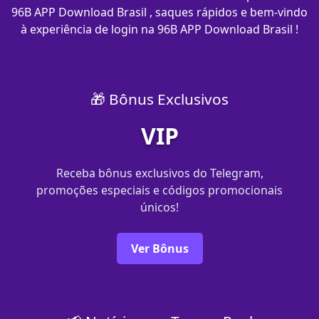
96B APP Download Brasil , saques rápidos e bem-vindo
à experiência de login na 96B APP Download Brasil !
🎁 Bônus Exclusivos
VIP
Receba bônus exclusivos do Telegram,
promoções especiais e códigos promocionais
únicos!
Ver Bônus