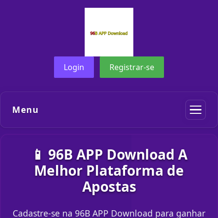
Login
Registrar-se
Menu
📱 96B APP Download A
Melhor Plataforma de
Apostas
Cadastre-se na 96B APP Download para ganhar