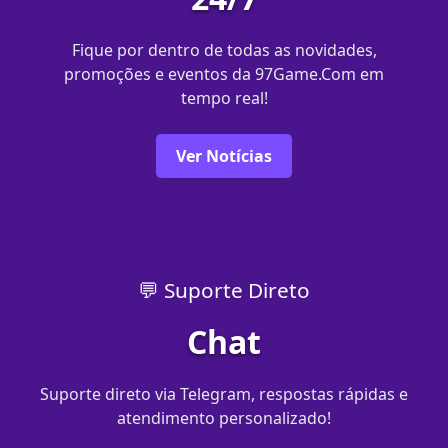
Fique por dentro de todas as novidades,
promoções e eventos da 97Game.Com em
tempo real!
Ver Notícias
💬 Suporte Direto
Chat
Suporte direto via Telegram, respostas rápidas e
atendimento personalizado!