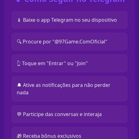
📱 Baixe o app Telegram no seu dispositivo
🔍 Procure por "@97Game.ComOficial"
👆 Toque em "Entrar" ou "Join"
🔔 Ative as notificações para não perder
nada
💬 Participe das conversas e interaja
🎁 Receba bônus exclusivos