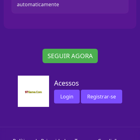
automaticamente
SEGUIR AGORA
Acessos
Login
Registrar-se