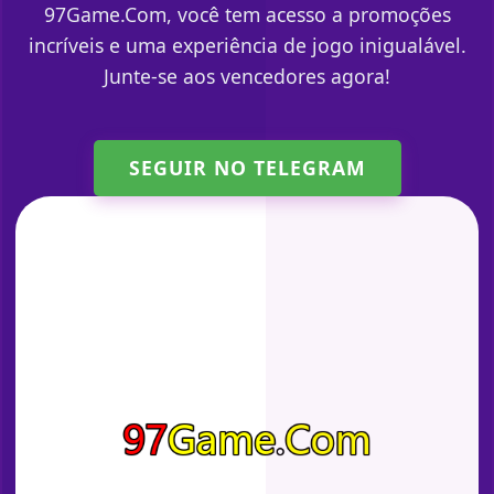
97Game.Com, você tem acesso a promoções
incríveis e uma experiência de jogo inigualável.
Junte-se aos vencedores agora!
SEGUIR NO TELEGRAM