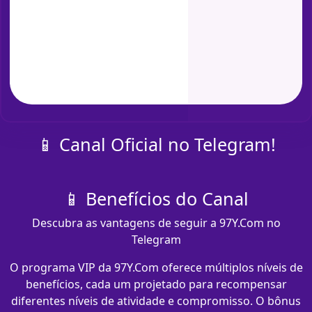
📱 Canal Oficial no Telegram!
📱 Benefícios do Canal
Descubra as vantagens de seguir a 97Y.Com no
Telegram
O programa VIP da 97Y.Com oferece múltiplos níveis de
benefícios, cada um projetado para recompensar
diferentes níveis de atividade e compromisso. O bônus