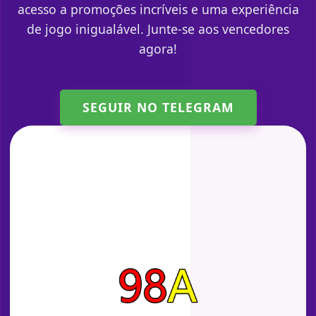
acesso a promoções incríveis e uma experiência
de jogo inigualável. Junte-se aos vencedores
agora!
SEGUIR NO TELEGRAM