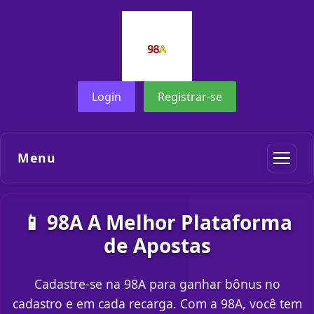
Login
Registrar-se
Menu
📱 98A A Melhor Plataforma
de Apostas
Cadastre-se na 98A para ganhar bônus no
cadastro e em cada recarga. Com a 98A, você tem