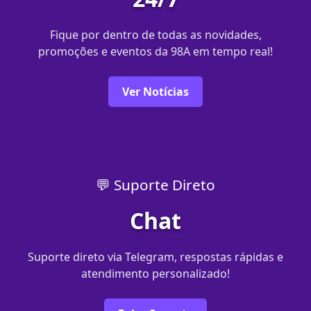
Fique por dentro de todas as novidades,
promoções e eventos da 98A em tempo real!
Ver Notícias
💬 Suporte Direto
Chat
Suporte direto via Telegram, respostas rápidas e
atendimento personalizado!