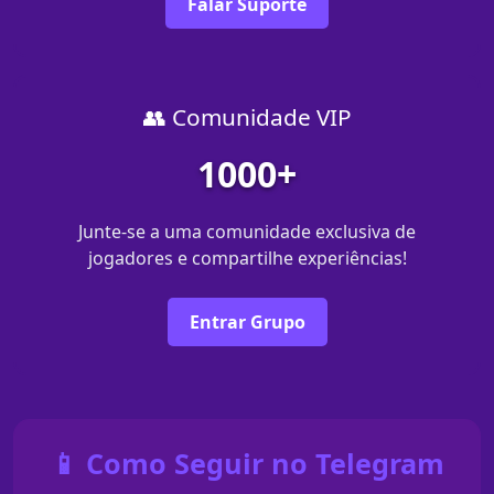
Falar Suporte
👥 Comunidade VIP
1000+
Junte-se a uma comunidade exclusiva de
jogadores e compartilhe experiências!
Entrar Grupo
📱 Como Seguir no Telegram