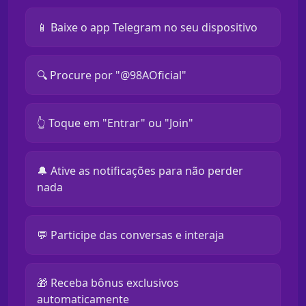
📱 Baixe o app Telegram no seu dispositivo
🔍 Procure por "@98AOficial"
👆 Toque em "Entrar" ou "Join"
🔔 Ative as notificações para não perder
nada
💬 Participe das conversas e interaja
🎁 Receba bônus exclusivos
automaticamente