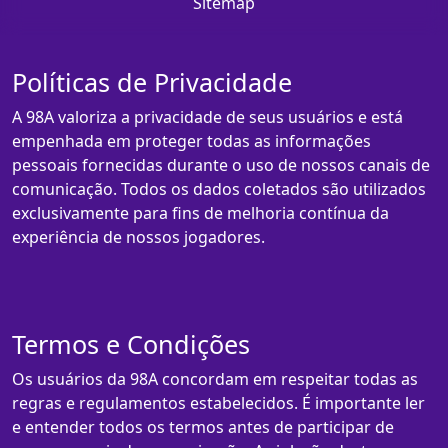
Sitemap
Políticas de Privacidade
A 98A valoriza a privacidade de seus usuários e está
empenhada em proteger todas as informações
pessoais fornecidas durante o uso de nossos canais de
comunicação. Todos os dados coletados são utilizados
exclusivamente para fins de melhoria contínua da
experiência de nossos jogadores.
Termos e Condições
Os usuários da 98A concordam em respeitar todas as
regras e regulamentos estabelecidos. É importante ler
e entender todos os termos antes de participar de