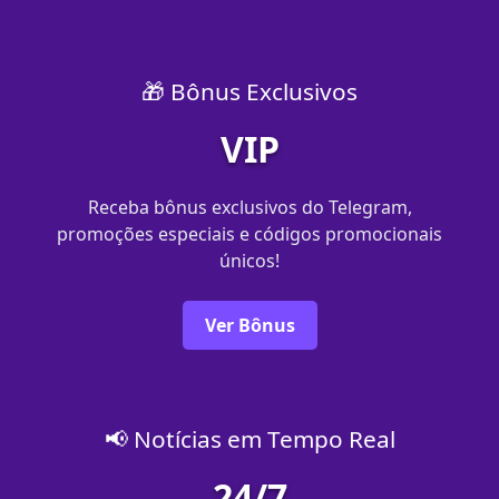
🎁 Bônus Exclusivos
VIP
Receba bônus exclusivos do Telegram,
promoções especiais e códigos promocionais
únicos!
Ver Bônus
📢 Notícias em Tempo Real
24/7