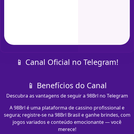
📱 Canal Oficial no Telegram!
📱 Benefícios do Canal
Descubra as vantagens de seguir a 98Brl no Telegram
A 98Brl é uma plataforma de cassino profissional e
segura; registre-se na 98Brl Brasil e ganhe brindes, com
jogos variados e conteúdo emocionante — você
merece!