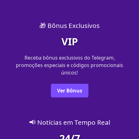
🎁 Bônus Exclusivos
VIP
Receba bônus exclusivos do Telegram,
promoções especiais e códigos promocionais
únicos!
Ver Bônus
📢 Notícias em Tempo Real
24/7