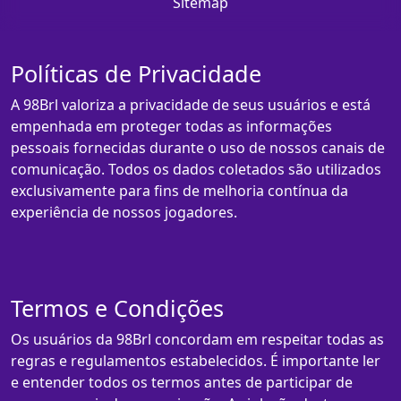
Sitemap
Políticas de Privacidade
A 98Brl valoriza a privacidade de seus usuários e está
empenhada em proteger todas as informações
pessoais fornecidas durante o uso de nossos canais de
comunicação. Todos os dados coletados são utilizados
exclusivamente para fins de melhoria contínua da
experiência de nossos jogadores.
Termos e Condições
Os usuários da 98Brl concordam em respeitar todas as
regras e regulamentos estabelecidos. É importante ler
e entender todos os termos antes de participar de