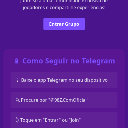
Junte-se a uma comunidade exclusiva de
jogadores e compartilhe experiências!
Entrar Grupo
📱 Como Seguir no Telegram
📱 Baixe o app Telegram no seu dispositivo
🔍 Procure por "@98Z.ComOficial"
👆 Toque em "Entrar" ou "Join"