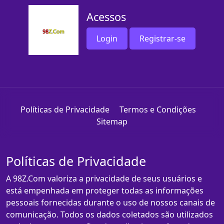
Acessos
Login
Registrar-se
Políticas de Privacidade
Termos e Condições
Sitemap
Políticas de Privacidade
A 98Z.Com valoriza a privacidade de seus usuários e
está empenhada em proteger todas as informações
pessoais fornecidas durante o uso de nossos canais de
comunicação. Todos os dados coletados são utilizados