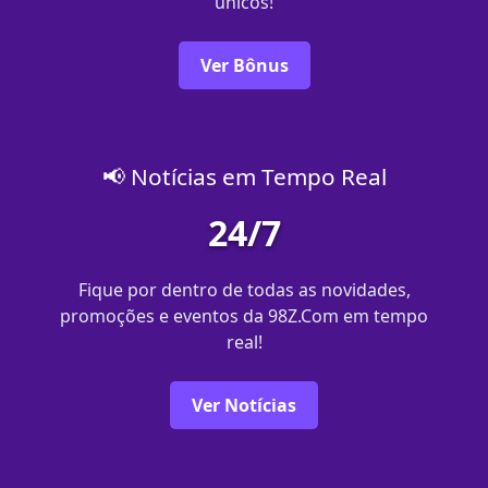
únicos!
Ver Bônus
📢 Notícias em Tempo Real
24/7
Fique por dentro de todas as novidades,
promoções e eventos da 98Z.Com em tempo
real!
Ver Notícias