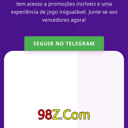
tem acesso a promoções incríveis e uma
experiência de jogo inigualável. Junte-se aos
vencedores agora!
SEGUIR NO TELEGRAM